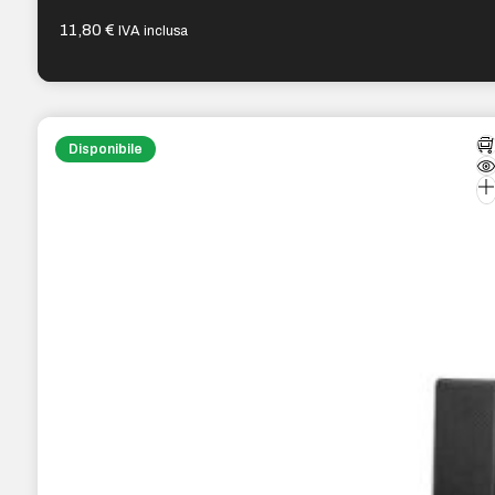
11,80
€
IVA inclusa
Disponibile