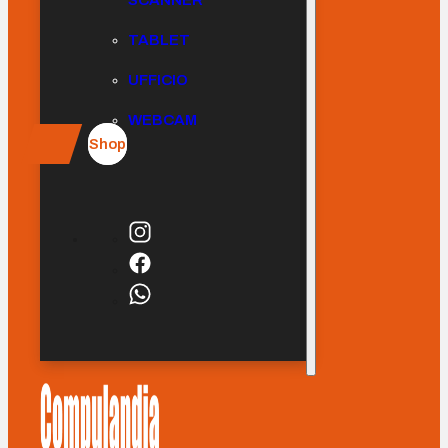
SCANNER
TABLET
UFFICIO
WEBCAM
Shop