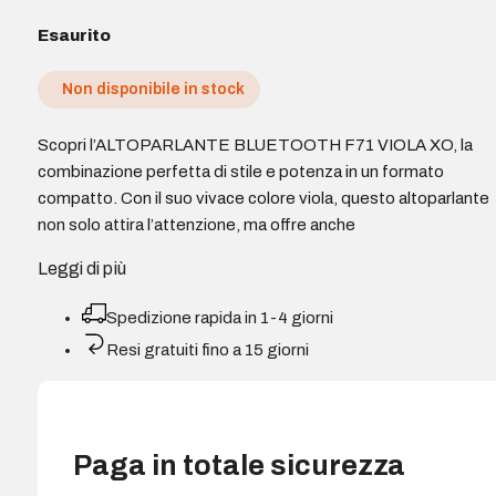
Esaurito
Non disponibile in stock
Scopri l’ALTOPARLANTE BLUETOOTH F71 VIOLA XO, la
combinazione perfetta di stile e potenza in un formato
compatto. Con il suo vivace colore viola, questo altoparlante
non solo attira l’attenzione, ma offre anche
Leggi di più
Spedizione rapida in 1-4 giorni
Resi gratuiti fino a 15 giorni
Paga in totale sicurezza