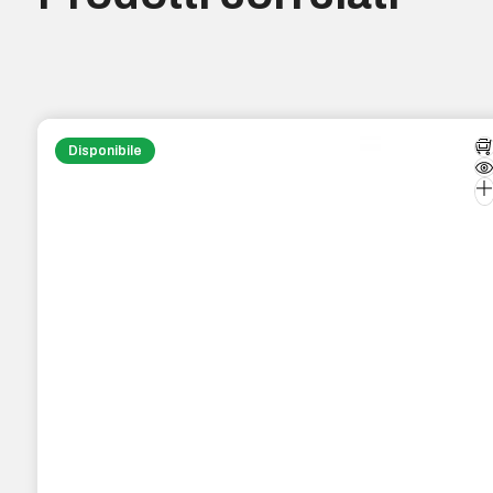
Disponibile