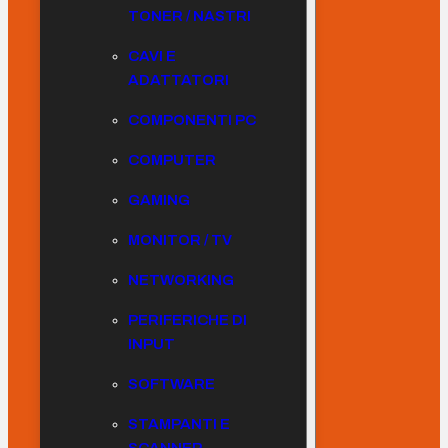
TONER / NASTRI
CAVI E
ADATTATORI
COMPONENTI PC
COMPUTER
GAMING
MONITOR / TV
NETWORKING
PERIFERICHE DI
INPUT
SOFTWARE
STAMPANTI E