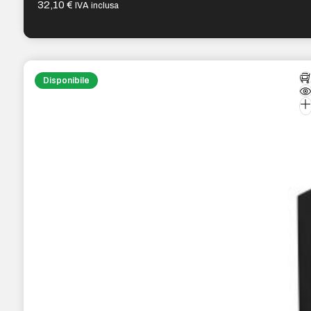
32,10
€
IVA inclusa
Disponibile