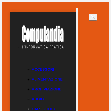
ACCESSORI
ALIMENTAZIONE
ARCHIVIAZIONE
AUDIO
CARTUCCE /