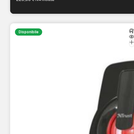
Disponibile