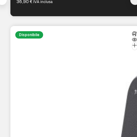
36,90
€
IVA inclusa
Disponibile