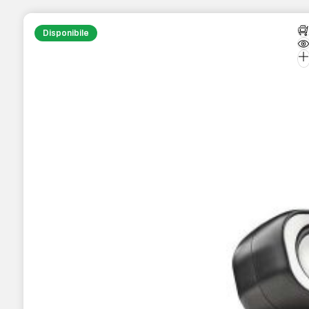
Disponibile