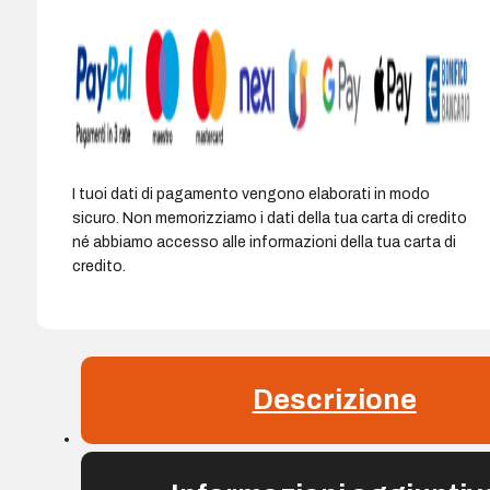
I tuoi dati di pagamento vengono elaborati in modo
sicuro. Non memorizziamo i dati della tua carta di credito
né abbiamo accesso alle informazioni della tua carta di
credito.
Descrizione