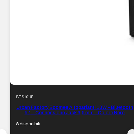
BTS10UF
Urban Factory Boomee Altoparlanti 10W – Bluetooth
5.1 – Connessione Jack 3,5 mm – Colore Nero
8 disponibili